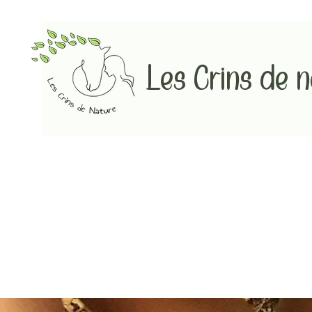
Les Crins de 