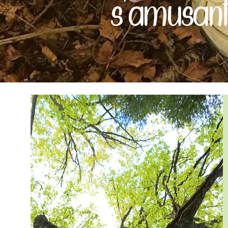
s'amusan