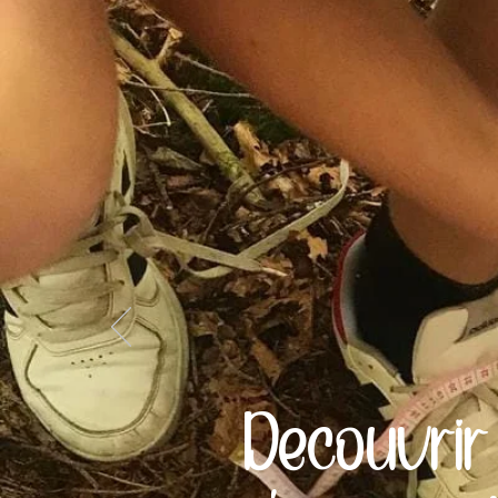
Découvrir