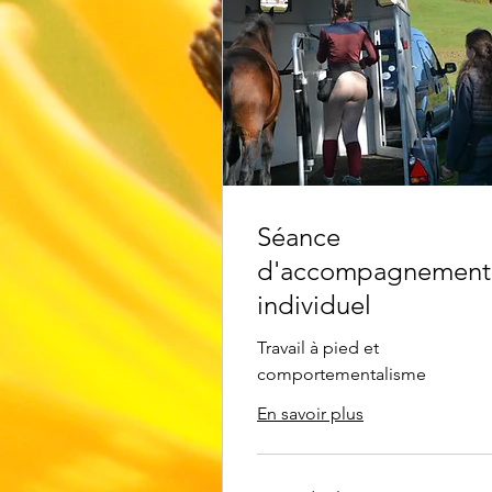
Séance
d'accompagnement
individuel
Travail à pied et
comportementalisme
En savoir plus
40€