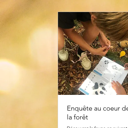
Enquête au coeur d
la forêt